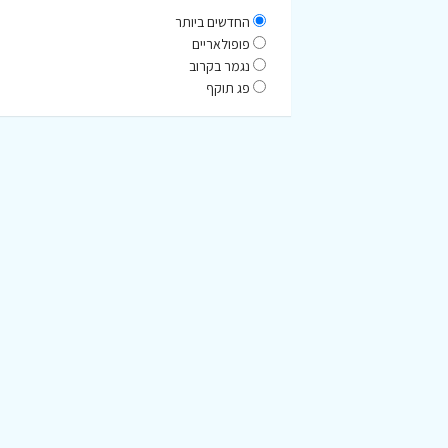
החדשים ביותר
פופולאריים
נגמר בקרוב
פג תוקף