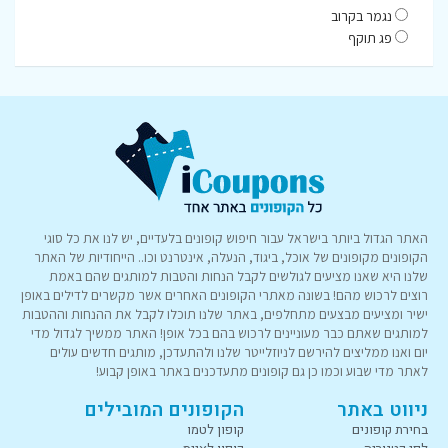
נגמר בקרוב
פג תוקף
האתר הגדול ביותר בישראל עבור חיפוש קופונים בלעדיים, יש לנו את כל סוגי
הקופונים מקופונים של אוכל, ביגוד, הנעלה, אינטרנט וכו.. הייחודיות של האתר
שלנו היא שאנו מציעים לגולשים לקבל הנחות והטבות למותגים שהם באמת
רוצים לרכוש מהם! בשונה מאתרי הקופונים האחרים אשר מקשרים לדילים באופן
ישיר ומציעים מבצעים מתחלפים, באתר שלנו תוכלו לקבל את ההנחות וההטבות
למותגים שאתם כבר מעוניינים לרכוש בהם בכל אופן! האתר ממשיך לגדול מדי
יום ואנו ממליצים להירשם לניוזלייטר שלנו ולהתעדכן, מותגים חדשים עולים
לאתר מדי שבוע וכמו כן גם קופונים מתעדכנים באתר באופן קבוע!
ניווט באתר
הקופונים המובילים
בחירת קופונים
קופון לטמו