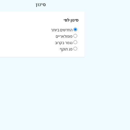
סינון
סינון לפי
החדשים ביותר
פופולאריים
נגמר בקרוב
פג תוקף