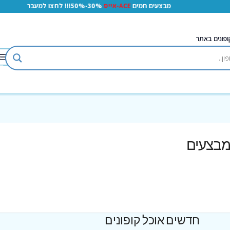
מבצעים חמים
ACE-אייס
30%-50%!!! לחצו למעבר
ופונים באתר
ומבצעים
חדשים אוכל קופונים