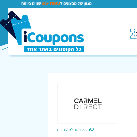
מגוון של מבצעים ל
TEMU-טמו
שווים ביותר!
הכנס חנות למועדפים