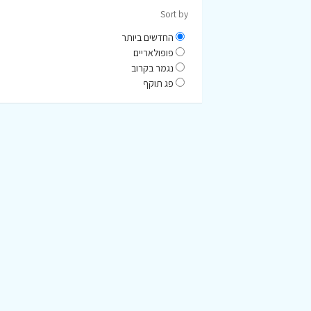
Sort by
החדשים ביותר
פופולאריים
נגמר בקרוב
פג תוקף