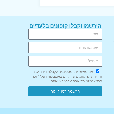
הירשמו וקבלו קופונים בלעדיים
יף
אני מאשר/ת ומסכימ/ה לקבלת דיוור ישיר
הודעות ופרסומים שיווקיים באמצעות דוא"ל, וכן
בכל אמצעי תקשורת אלקטרוני אחר.
הרשמה לניוזלייטר