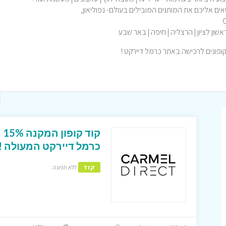
אים אליכם את המותגים המובילים בעולם- נפוליאון,
קופונים לרכישה באתר כרמל דיירקט !
קו
כרמל דיירקט המעולה !
קוד
ללא תפוגה