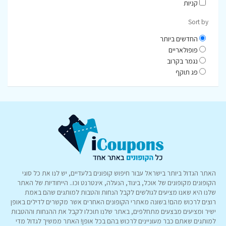
קניות
Sort by
החדשים ביותר
פופולאריים
נגמר בקרוב
פג תוקף
האתר הגדול ביותר בישראל עבור חיפוש קופונים בלעדיים, יש לנו את כל סוגי
הקופונים מקופונים של אוכל, ביגוד, הנעלה, אינטרנט וכו.. הייחודיות של האתר
שלנו היא שאנו מציעים לגולשים לקבל הנחות והטבות למותגים שהם באמת
רוצים לרכוש מהם! בשונה מאתרי הקופונים האחרים אשר מקשרים לדילים באופן
ישיר ומציעים מבצעים מתחלפים, באתר שלנו תוכלו לקבל את ההנחות וההטבות
למותגים שאתם כבר מעוניינים לרכוש בהם בכל אופן! האתר ממשיך לגדול מדי