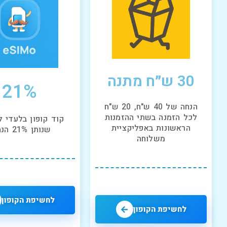
30 ש״ח מתנה
21%
הנחה של 40 ש"ח, 20 ש"ח
לכל הזמנה בשתי ההזמנות
קוד קופון בלעדי ל
הראשונות באפליקציית
שנותן 21% הנחה!!
משלוחה
לחשיפת הקופון
לחשיפת הקופון