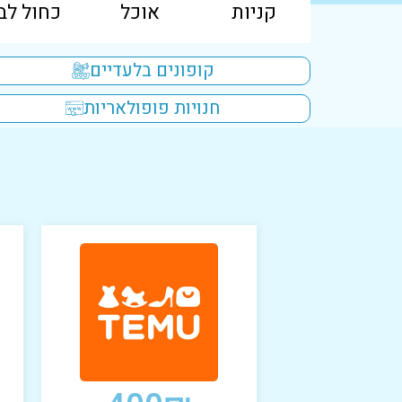
קניות
אוכל
כחול לבן
קופונים בלעדיים
חנויות פופולאריות