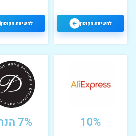
לחשיפת הקופון
לחשיפת הקופון
10%
7% הנחה