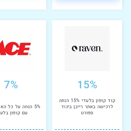
7%
15%
קוד קופון בלעדי 15% הנחה
לרכישה באתר רייבן ביגוד
5% הנחה על כל הא
ספורט
עם קופון בלעד