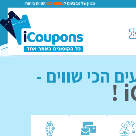
מגוון של מבצעים ל
TEMU-טמו
שווים ביותר!
ם הכי שווים -