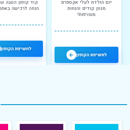
יום הולדת לעלי אקספרס
מגוון קודים והנחות
הנחה לרכישה באתר 
מטורפות!
לחשיפת הקופון
לחשיפת הקופון