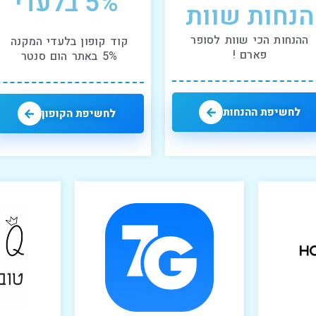
5% בלעדי
הנחות שוות
ההנחות הכי שוות לסופר
קוד קופון בלעדי המקנה
פארם !
5% באתר הום סנטר
לחשיפת ההנחות
לחשיפת הקופון