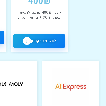
400₪
קבלו 400₪ מתנה לרכישה
באתר Temu + 30% הנחה
לחשיפת הקופון