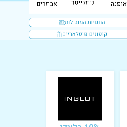
ניוזלייטר
אופנה
אביזרים
החנויות המובילות
קופונים פופלאריים