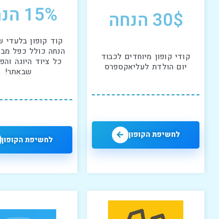
15% הנחה
30$ הנחה
הנחה כולל כפל מבצ
קודי קופון מיוחדים לכבוד
כל ציוד היוגה והפ
יום הולדת לעליאקספרס
שבאתר!
לחשיפת הקופון
לחשיפת הקופון