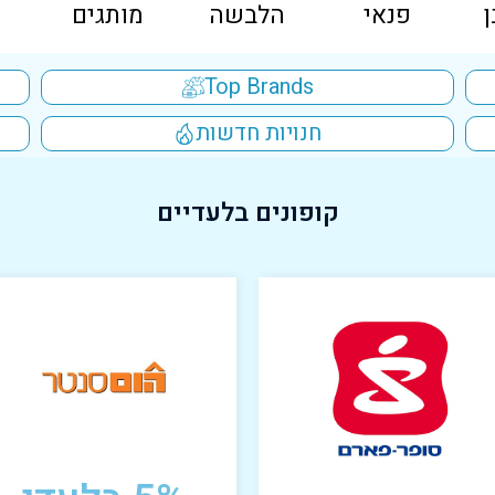
פנאי
הלבשה
מותגים
Top Brands
חנויות חדשות
קופונים בלעדיים