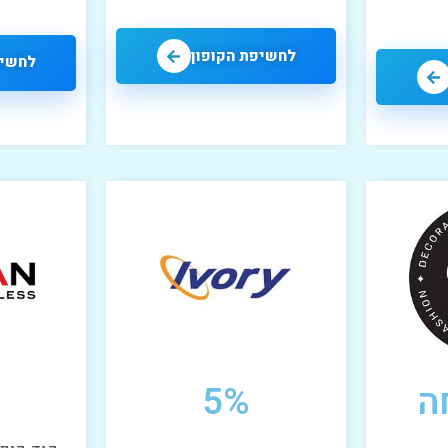
לחשיפת הקופון
לחשיפ
5%