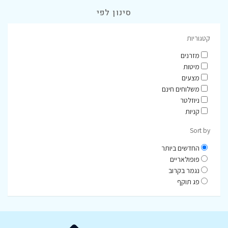
סינון לפי
קטגוריות
מזרנים
מיטות
מצעים
משלוחים חינם
ניוזלטר
קניות
Sort by
החדשים ביותר
פופולאריים
נגמר בקרוב
פג תוקף