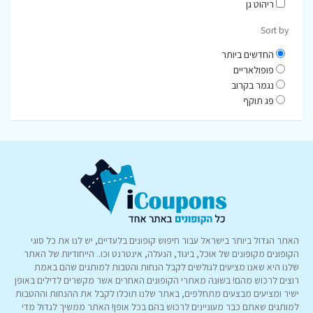
ריהוט גן
Sort by
החדשים ביותר
פופולאריים
נגמר בקרוב
פג תוקף
האתר הגדול ביותר בישראל עבור חיפוש קופונים בלעדיים, יש לנו את כל סוגי
הקופונים מקופונים של אוכל, ביגוד, הנעלה, אינטרנט וכו.. הייחודיות של האתר
שלנו היא שאנו מציעים לגולשים לקבל הנחות והטבות למותגים שהם באמת
רוצים לרכוש מהם! בשונה מאתרי הקופונים האחרים אשר מקשרים לדילים באופן
ישיר ומציעים מבצעים מתחלפים, באתר שלנו תוכלו לקבל את ההנחות וההטבות
למותגים שאתם כבר מעוניינים לרכוש בהם בכל אופן! האתר ממשיך לגדול מדי