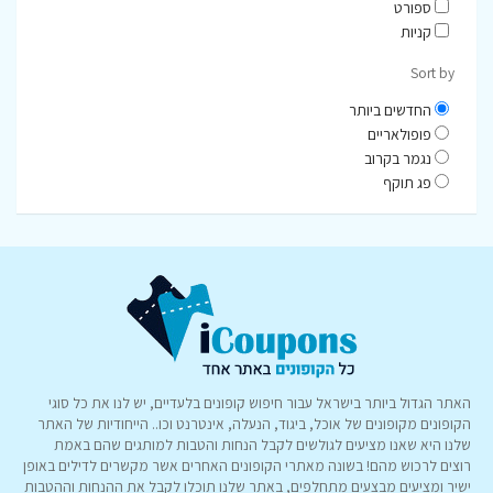
ספורט
קניות
Sort by
החדשים ביותר
פופולאריים
נגמר בקרוב
פג תוקף
האתר הגדול ביותר בישראל עבור חיפוש קופונים בלעדיים, יש לנו את כל סוגי
הקופונים מקופונים של אוכל, ביגוד, הנעלה, אינטרנט וכו.. הייחודיות של האתר
שלנו היא שאנו מציעים לגולשים לקבל הנחות והטבות למותגים שהם באמת
רוצים לרכוש מהם! בשונה מאתרי הקופונים האחרים אשר מקשרים לדילים באופן
ישיר ומציעים מבצעים מתחלפים, באתר שלנו תוכלו לקבל את ההנחות וההטבות