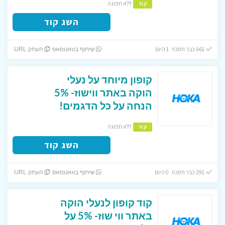
ללא תפוגה
קוד
השג קוד
661 כבר חסכו! 1 היום
שיתוף בוואטסאפ
העתק URL
קופון מיוחד על נעלי
הוקה באתר ווישוז- 5%
הנחה על כל הדגמים!
ללא תפוגה
קוד
השג קוד
291 כבר חסכו! 0 היום
שיתוף בוואטסאפ
העתק URL
קוד קופון לנעלי הוקה
באתר ווי שוז- 5% על