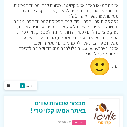
אז מה תמצאו באתר אמיגו קלוי טרי, מכונות קפה, מכונות קפסולות,
מכונות קפה טחון, מכונות קפה למשרד, מכונות קפה לבתי קפה,
מטחנות קפה, קפה ירוק – 1 ק”ג
קפה פולים וטחון, קפה – פולי קפה, קפסולות למכונות קפה, מכונות
מתצוגה ויד שניה, מכשירי חליטה, אביזרי קפה, אביזרים למכונות
קפה, מוצרים נילווים לקפה, שירות ותחזוקה למכונות, קולי קפה, ליד
הקפה, תה, סירופים ואבקות למשקאות, מתנות ואריזות שי, ועוד.
משלוחים עד הבית על חלק מהמוצרים המשלוח חינם.
אצלנו באתר Icoupons תוכלו להנות מהטבות וקופונים לרכישה
באתר אמיגו קלוי טרי
תהנו
הכל
1
מבצעי שבועות שווים
באתר אמיגו קלוי טרי !
ללא תפוגה
מבצע