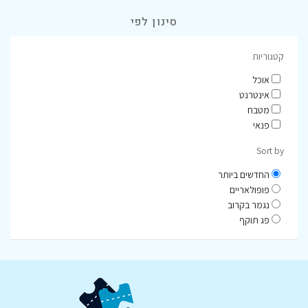
סינון לפי
קטגוריות
אוכל
אינטרנט
מטבח
פנאי
Sort by
החדשים ביותר
פופולאריים
נגמר בקרוב
פג תוקף