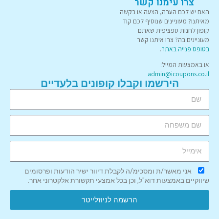
צרו עימנו קשר
האם יש לכם הערה, הצעה או בקשה
מאיתנו? מעוניינים שנוסיף לכם קוד
קופון לחנות ספציפית שאתם
מעוניינים בה? צרו איתנו קשר
בטופס פנייה באתר
.
או באמצעות המייל:
admin@icoupons.co.il
הירשמו וקבלו קופונים בלעדיים
אני מאשר/ת ומסכימ/ה לקבלת דיוור ישיר הודעות ופרסומים
שיווקיים באמצעות דוא"ל, וכן בכל אמצעי תקשורת אלקטרוני אחר.
הרשמה לניוזלייטר