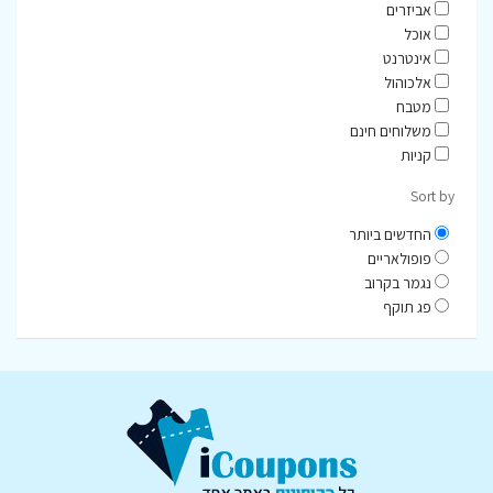
אביזרים
אוכל
אינטרנט
אלכוהול
מטבח
משלוחים חינם
קניות
Sort by
החדשים ביותר
פופולאריים
נגמר בקרוב
פג תוקף