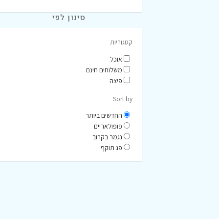
סינון לפי
קטגוריות
אוכל
משלוחים חינם
פיצה
Sort by
החדשים ביותר
פופולאריים
נגמר בקרוב
פג תוקף