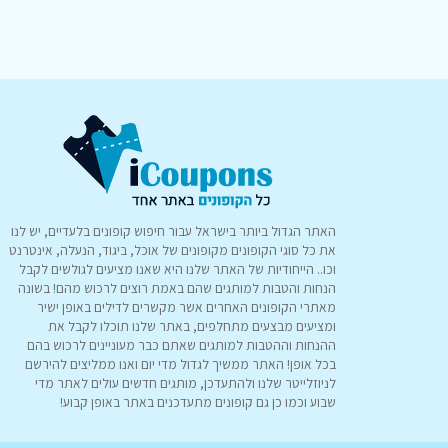
האתר הגדול ביותר בישראל עבור חיפוש קופונים בלעדיים, יש לנו
את כל סוגי הקופונים מקופונים של אוכל, ביגוד, הנעלה, אינטרנט
וכו.. הייחודיות של האתר שלנו היא שאנו מציעים לגולשים לקבל
הנחות והטבות למותגים שהם באמת רוצים לרכוש מהם! בשונה
מאתרי הקופונים האחרים אשר מקשרים לדילים באופן ישיר
ומציעים מבצעים מתחלפים, באתר שלנו תוכלו לקבל את
ההנחות וההטבות למותגים שאתם כבר מעוניינים לרכוש בהם
בכל אופן! האתר ממשיך לגדול מדי יום ואנו ממליצים להירשם
לניוזלייטר שלנו ולהתעדכן, מותגים חדשים עולים לאתר מדי
שבוע וכמו כן גם קופונים מתעדכנים באתר באופן קבוע!