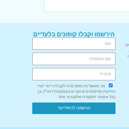
הירשמו וקבלו קופונים בלעדיים
יף
אני מאשר/ת ומסכימ/ה לקבלת דיוור ישיר
הודעות ופרסומים שיווקיים באמצעות דוא"ל, וכן
בכל אמצעי תקשורת אלקטרוני אחר.
הרשמה לניוזלייטר