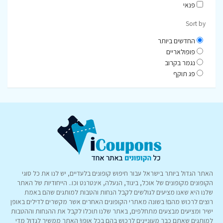
פנאי
Sort by
החדשים ביותר
פופולאריים
נגמר בקרוב
פג תוקף
האתר הגדול ביותר בישראל עבור חיפוש קופונים בלעדיים, יש לנו את כל סוגי
הקופונים מקופונים של אוכל, ביגוד, הנעלה, אינטרנט וכו.. הייחודיות של האתר
שלנו היא שאנו מציעים לגולשים לקבל הנחות והטבות למותגים שהם באמת
רוצים לרכוש מהם! בשונה מאתרי הקופונים האחרים אשר מקשרים לדילים באופן
ישיר ומציעים מבצעים מתחלפים, באתר שלנו תוכלו לקבל את ההנחות וההטבות
למותגים שאתם כבר מעוניינים לרכוש בהם בכל אופן! האתר ממשיך לגדול מדי