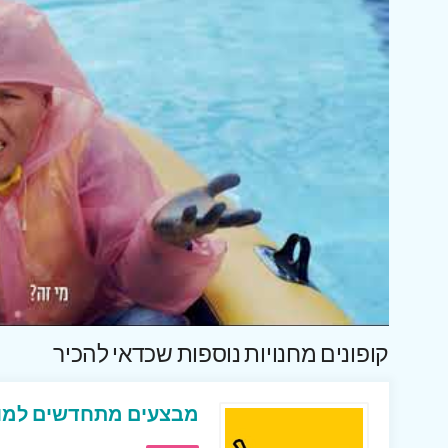
קופונים מחנויות נוספות שכדאי להכיר
מבצעים מתחדשים למופ