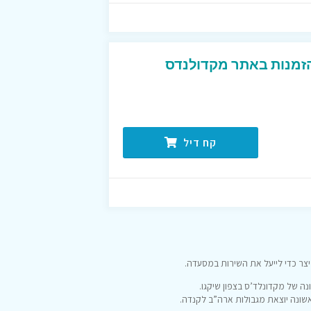
זמנות באתר מקדולנדס
קח דיל
ר כדי לייעל את השירות במסעדה.