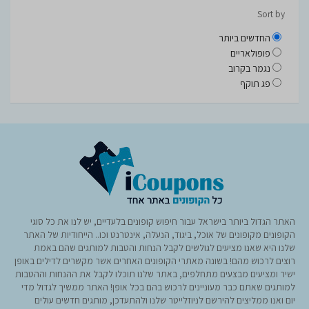
Sort by
החדשים ביותר
פופולאריים
נגמר בקרוב
פג תוקף
האתר הגדול ביותר בישראל עבור חיפוש קופונים בלעדיים, יש לנו את כל סוגי
הקופונים מקופונים של אוכל, ביגוד, הנעלה, אינטרנט וכו.. הייחודיות של האתר
שלנו היא שאנו מציעים לגולשים לקבל הנחות והטבות למותגים שהם באמת
רוצים לרכוש מהם! בשונה מאתרי הקופונים האחרים אשר מקשרים לדילים באופן
ישיר ומציעים מבצעים מתחלפים, באתר שלנו תוכלו לקבל את ההנחות וההטבות
למותגים שאתם כבר מעוניינים לרכוש בהם בכל אופן! האתר ממשיך לגדול מדי
יום ואנו ממליצים להירשם לניוזלייטר שלנו ולהתעדכן, מותגים חדשים עולים