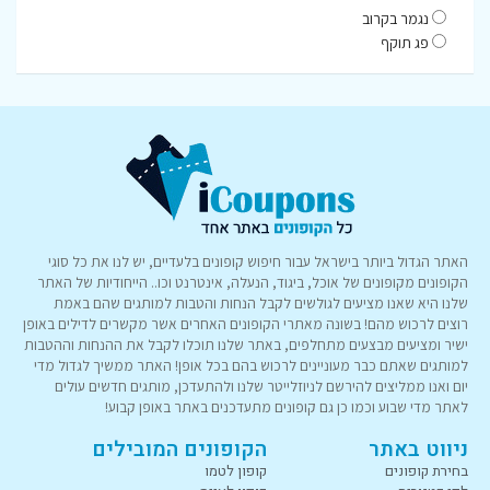
נגמר בקרוב
פג תוקף
האתר הגדול ביותר בישראל עבור חיפוש קופונים בלעדיים, יש לנו את כל סוגי
הקופונים מקופונים של אוכל, ביגוד, הנעלה, אינטרנט וכו.. הייחודיות של האתר
שלנו היא שאנו מציעים לגולשים לקבל הנחות והטבות למותגים שהם באמת
רוצים לרכוש מהם! בשונה מאתרי הקופונים האחרים אשר מקשרים לדילים באופן
ישיר ומציעים מבצעים מתחלפים, באתר שלנו תוכלו לקבל את ההנחות וההטבות
למותגים שאתם כבר מעוניינים לרכוש בהם בכל אופן! האתר ממשיך לגדול מדי
יום ואנו ממליצים להירשם לניוזלייטר שלנו ולהתעדכן, מותגים חדשים עולים
לאתר מדי שבוע וכמו כן גם קופונים מתעדכנים באתר באופן קבוע!
ניווט באתר
הקופונים המובילים
בחירת קופונים
קופון לטמו