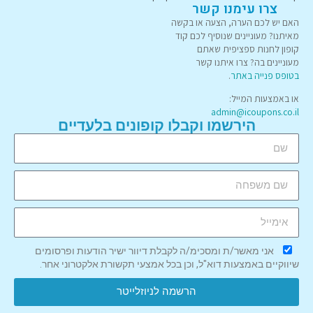
צרו עימנו קשר
האם יש לכם הערה, הצעה או בקשה
מאיתנו? מעוניינים שנוסיף לכם קוד
קופון לחנות ספציפית שאתם
מעוניינים בה? צרו איתנו קשר
בטופס פנייה באתר
.
או באמצעות המייל:
admin@icoupons.co.il
הירשמו וקבלו קופונים בלעדיים
אני מאשר/ת ומסכימ/ה לקבלת דיוור ישיר הודעות ופרסומים
שיווקיים באמצעות דוא"ל, וכן בכל אמצעי תקשורת אלקטרוני אחר.
הרשמה לניוזלייטר