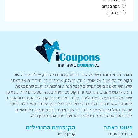
נגמר בקרוב
פג תוקף
האתר הגדול ביותר בישראל עבור חיפוש קופונים בלעדיים, יש לנו את כל סוגי
הקופונים מקופונים של אוכל, ביגוד, הנעלה, אינטרנט וכו.. הייחודיות של האתר
שלנו היא שאנו מציעים לגולשים לקבל הנחות והטבות למותגים שהם באמת
רוצים לרכוש מהם! בשונה מאתרי הקופונים האחרים אשר מקשרים לדילים באופן
ישיר ומציעים מבצעים מתחלפים, באתר שלנו תוכלו לקבל את ההנחות וההטבות
למותגים שאתם כבר מעוניינים לרכוש בהם בכל אופן! האתר ממשיך לגדול מדי
יום ואנו ממליצים להירשם לניוזלייטר שלנו ולהתעדכן, מותגים חדשים עולים
לאתר מדי שבוע וכמו כן גם קופונים מתעדכנים באתר באופן קבוע!
ניווט באתר
הקופונים המובילים
בחירת קופונים
קופון לטמו