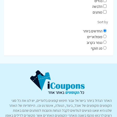
בגדים
הלבשה
מותגים
Sort by
החדשים ביותר
פופולאריים
נגמר בקרוב
פג תוקף
האתר הגדול ביותר בישראל עבור חיפוש קופונים בלעדיים, יש לנו את כל סוגי
הקופונים מקופונים של אוכל, ביגוד, הנעלה, אינטרנט וכו.. הייחודיות של האתר
שלנו היא שאנו מציעים לגולשים לקבל הנחות והטבות למותגים שהם באמת
רוצים לרכוש מהם! בשונה מאתרי הקופונים האחרים אשר מקשרים לדילים באופן