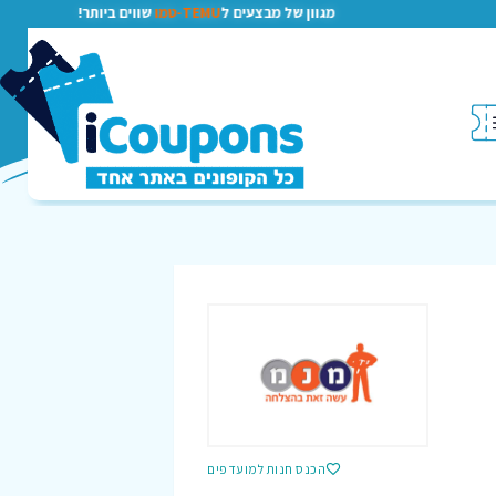
מגוון של מבצעים ל
TEMU-טמו
שווים ביותר!
הכנס חנות למועדפים