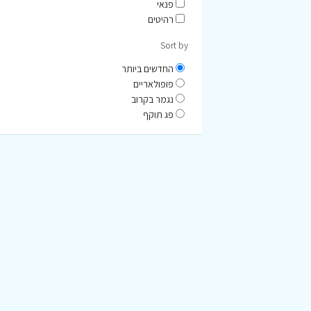
פנאי
רהיטים
Sort by
החדשים ביותר
פופולאריים
נגמר בקרוב
פג תוקף