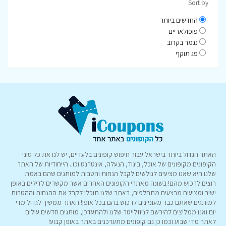
Sort by
החדשים ביותר
פופולאריים
נגמר בקרוב
פג תוקף
האתר הגדול ביותר בישראל עבור חיפוש קופונים בלעדיים, יש לנו את כל סוגי
הקופונים מקופונים של אוכל, ביגוד, הנעלה, אינטרנט וכו.. הייחודיות של האתר
שלנו היא שאנו מציעים לגולשים לקבל הנחות והטבות למותגים שהם באמת
רוצים לרכוש מהם! בשונה מאתרי הקופונים האחרים אשר מקשרים לדילים באופן
ישיר ומציעים מבצעים מתחלפים, באתר שלנו תוכלו לקבל את ההנחות וההטבות
למותגים שאתם כבר מעוניינים לרכוש בהם בכל אופן! האתר ממשיך לגדול מדי
יום ואנו ממליצים להירשם לניוזלייטר שלנו ולהתעדכן, מותגים חדשים עולים
לאתר מדי שבוע וכמו כן גם קופונים מתעדכנים באתר באופן קבוע!