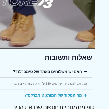
שאלות ותשובות
האם יש משלוחים באתר של טימברלנד?
אכן, ואפילו ברכישה של מעל 149 ש”ח המשלוח הוא בחינם !
מה המקור של המותג טימברלנד?
קופונים מחנויות נוספות שכדאי להכיר