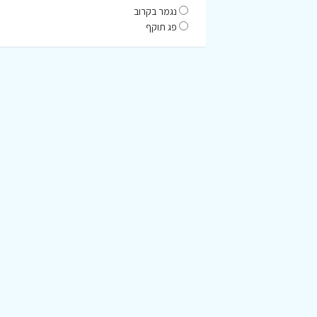
נגמר בקרוב
פג תוקף