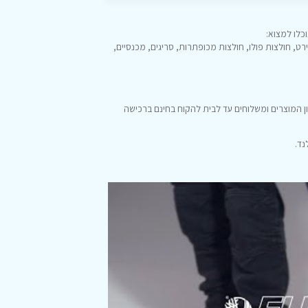
כלו למצוא:
רט, חולצות פולו, חולצות מכופתרות, סריגים, מכנסיים,
ן המוצרים ומשלוחים עד לבית להקוח בחינם ברכישה