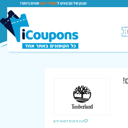
מגוון של מבצעים ל
TEMU-טמו
שווים ביותר!
הכנס חנות למועדפים