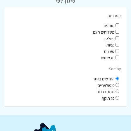
סינון לפי
קטגוריות
מותגים
משלוחים חינם
ניוזלטר
קניות
שעונים
תכשיטים
Sort by
החדשים ביותר
פופולאריים
נגמר בקרוב
פג תוקף