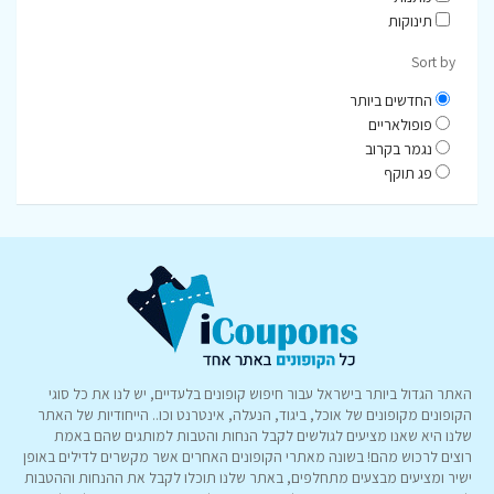
תינוקות
Sort by
החדשים ביותר
פופולאריים
נגמר בקרוב
פג תוקף
האתר הגדול ביותר בישראל עבור חיפוש קופונים בלעדיים, יש לנו את כל סוגי
הקופונים מקופונים של אוכל, ביגוד, הנעלה, אינטרנט וכו.. הייחודיות של האתר
שלנו היא שאנו מציעים לגולשים לקבל הנחות והטבות למותגים שהם באמת
רוצים לרכוש מהם! בשונה מאתרי הקופונים האחרים אשר מקשרים לדילים באופן
ישיר ומציעים מבצעים מתחלפים, באתר שלנו תוכלו לקבל את ההנחות וההטבות