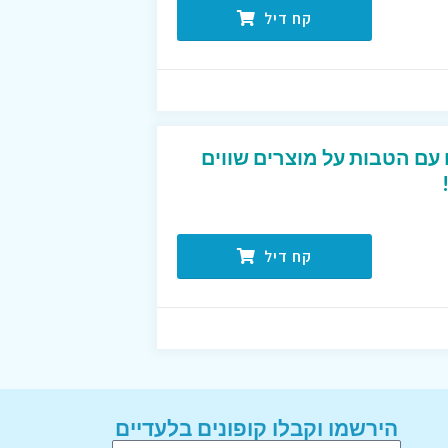
קח דיל
עם הטבות על מוצרים שווים
קח דיל
הירשמו וקבלו קופונים בלעדיים