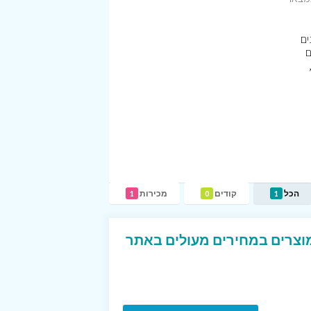
ים
ם
הכל
קודים
מכירות
1
0
1
מוצרים במחירים מעולים באתר