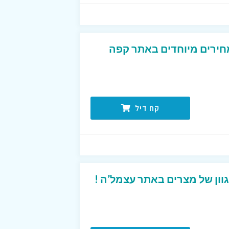
חירים מיוחדים באתר קפה
קח דיל