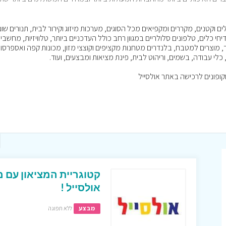
 וקטנים, מקררים ומקפיאים מכל הסוגים, מערכות מיזוג וקירור לבית, תנורים שונ
יחי כלים, טלפונים סלולריים במגוון רחב כולל העדכניים ביותר, טלוויזיות, מחשבי
ד, מוצרים למטבח, בלנדרים מטחנות מקציפים וקוצצי מזון, מכונות קפה ואספרסו,
, כלי עבודה, בשמים, וריהוט לבית, פינת מציאות ומבצעים, ועוד.
קטוגריית המציאון עם 
אולסייל !
מבצע
ללא תפוגה