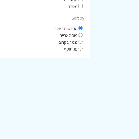
מטבח
Sort by
החדשים ביותר
פופולאריים
נגמר בקרוב
פג תוקף