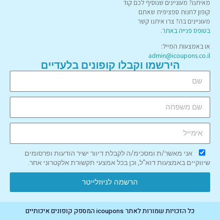
מאיתנו? מעוניינים שנוסיף לכם קוד
קופון לחנות ספציפית שאתם
מעוניינים בה? צרו איתנו קשר
בטופס פנייה באתר
.
או באמצעות המייל:
admin@icoupons.co.il
הירשמו וקבלו קופונים בלעדיים
אני מאשר/ת ומסכימ/ה לקבלת דיוור ישיר הודעות ופרסומים
שיווקיים באמצעות דוא"ל, וכן בכל אמצעי תקשורת אלקטרוני אחר.
הרשמה לניוזלייטר
כל הזכויות שמורות לאתר icoupons המספק קופונים איכותיים