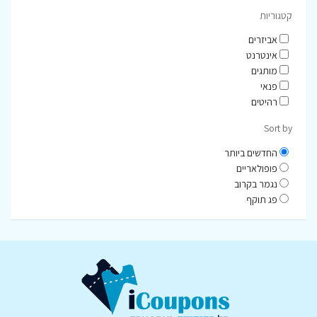
קטגוריות
אביזרים
אינטרנט
מותגים
פנאי
רהיטים
Sort by
החדשים ביותר
פופולאריים
נגמר בקרוב
פג תוקף