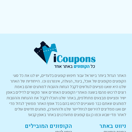
האתר הגדול ביותר בישראל עבור חיפוש קופונים בלעדיים, יש לנו את כל סוגי
הקופונים מקופונים של אוכל, ביגוד, הנעלה, אינטרנט וכו.. הייחודיות של האתר
שלנו היא שאנו מציעים לגולשים לקבל הנחות והטבות למותגים שהם באמת
רוצים לרכוש מהם! בשונה מאתרי הקופונים האחרים אשר מקשרים לדילים באופן
ישיר ומציעים מבצעים מתחלפים, באתר שלנו תוכלו לקבל את ההנחות וההטבות
למותגים שאתם כבר מעוניינים לרכוש בהם בכל אופן! האתר ממשיך לגדול מדי
יום ואנו ממליצים להירשם לניוזלייטר שלנו ולהתעדכן, מותגים חדשים עולים
לאתר מדי שבוע וכמו כן גם קופונים מתעדכנים באתר באופן קבוע!
ניווט באתר
הקופונים המובילים
בחירת קופונים
קופון לטמו