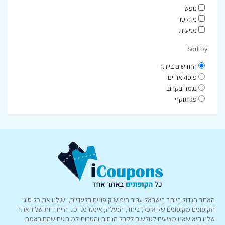
נופש
ניוזלטר
נסיעות
Sort by
החדשים ביותר
פופולאריים
נגמר בקרוב
פג תוקף
האתר הגדול ביותר בישראל עבור חיפוש קופונים בלעדיים, יש לנו את כל סוגי
הקופונים מקופונים של אוכל, ביגוד, הנעלה, אינטרנט וכו.. הייחודיות של האתר
שלנו היא שאנו מציעים לגולשים לקבל הנחות והטבות למותגים שהם באמת