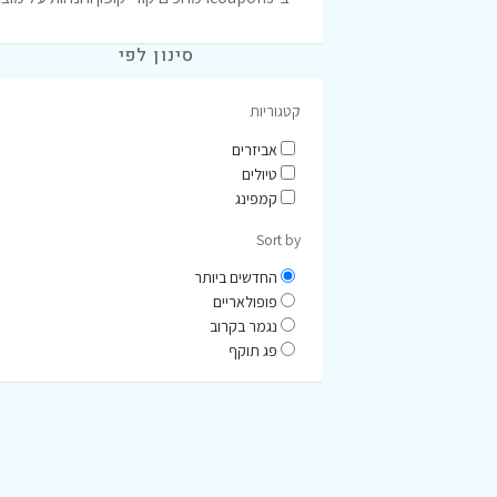
סינון לפי
קטגוריות
אביזרים
טיולים
קמפינג
Sort by
החדשים ביותר
פופולאריים
נגמר בקרוב
פג תוקף