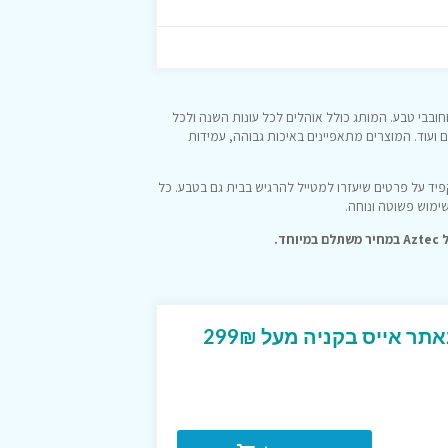
חובבי טבע. המותג כולל אוהלים לכל עונות השנה ולכל
ם ועוד. המוצרים מתאפיינים באיכות גבוהה, עמידות
מקפיד על פרטים שיעזרו למטייל להרגיש בבית גם בטבע. כל
שימוש פשוטה ונוחה.
הנחה של 50₪ מתנה באתר אייס בקניה מעל 299₪