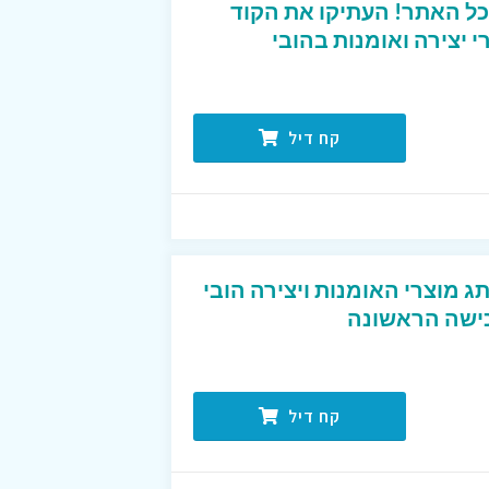
כל האתר! העתיקו את הקוד
י יצירה ואומנות בהובי
קח דיל
ג מוצרי האומנות ויצירה הובי
קח דיל