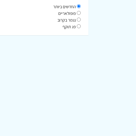
החדשים ביותר
פופולאריים
נגמר בקרוב
פג תוקף