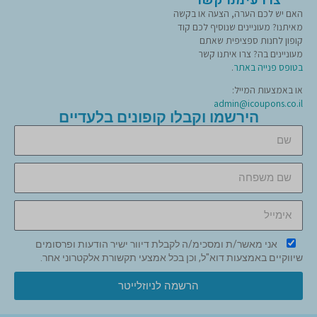
האם יש לכם הערה, הצעה או בקשה
מאיתנו? מעוניינים שנוסיף לכם קוד
קופון לחנות ספציפית שאתם
מעוניינים בה? צרו איתנו קשר
בטופס פנייה באתר
.
או באמצעות המייל:
admin@icoupons.co.il
הירשמו וקבלו קופונים בלעדיים
אני מאשר/ת ומסכימ/ה לקבלת דיוור ישיר הודעות ופרסומים
שיווקיים באמצעות דוא"ל, וכן בכל אמצעי תקשורת אלקטרוני אחר.
הרשמה לניוזלייטר