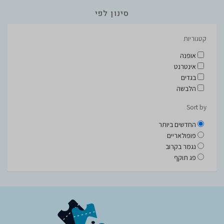
סינון לפי
קטגוריות
אופנה
אינטרנט
בגדים
הלבשה
Sort by
החדשים ביותר
פופולאריים
נגמר בקרוב
פג תוקף