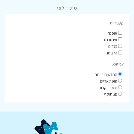
סינון לפי
קטגוריות
אופנה
אינטרנט
בגדים
הלבשה
Sort by
החדשים ביותר
פופולאריים
נגמר בקרוב
פג תוקף