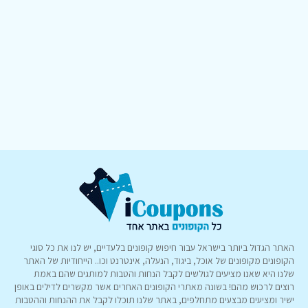
האתר הגדול ביותר בישראל עבור חיפוש קופונים בלעדיים, יש לנו את כל סוגי
הקופונים מקופונים של אוכל, ביגוד, הנעלה, אינטרנט וכו.. הייחודיות של האתר
שלנו היא שאנו מציעים לגולשים לקבל הנחות והטבות למותגים שהם באמת
רוצים לרכוש מהם! בשונה מאתרי הקופונים האחרים אשר מקשרים לדילים באופן
ישיר ומציעים מבצעים מתחלפים, באתר שלנו תוכלו לקבל את ההנחות וההטבות