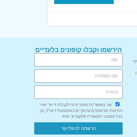
הירשמו וקבלו קופונים בלעדיים
יף
אני מאשר/ת ומסכימ/ה לקבלת דיוור ישיר
הודעות ופרסומים שיווקיים באמצעות דוא"ל, וכן
בכל אמצעי תקשורת אלקטרוני אחר.
הרשמה לניוזלייטר