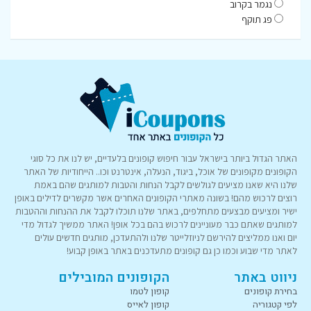
נגמר בקרוב
פג תוקף
האתר הגדול ביותר בישראל עבור חיפוש קופונים בלעדיים, יש לנו את כל סוגי
הקופונים מקופונים של אוכל, ביגוד, הנעלה, אינטרנט וכו.. הייחודיות של האתר
שלנו היא שאנו מציעים לגולשים לקבל הנחות והטבות למותגים שהם באמת
רוצים לרכוש מהם! בשונה מאתרי הקופונים האחרים אשר מקשרים לדילים באופן
ישיר ומציעים מבצעים מתחלפים, באתר שלנו תוכלו לקבל את ההנחות וההטבות
למותגים שאתם כבר מעוניינים לרכוש בהם בכל אופן! האתר ממשיך לגדול מדי
יום ואנו ממליצים להירשם לניוזלייטר שלנו ולהתעדכן, מותגים חדשים עולים
לאתר מדי שבוע וכמו כן גם קופונים מתעדכנים באתר באופן קבוע!
ניווט באתר
הקופונים המובילים
בחירת קופונים
קופון לטמו
לפי קטגוריה
קופון לאייס