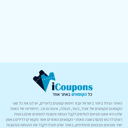
האתר הגדול ביותר בישראל עבור חיפוש קופונים בלעדיים, יש לנו את כל סוגי
הקופונים מקופונים של אוכל, ביגוד, הנעלה, אינטרנט וכו.. הייחודיות של האתר
שלנו היא שאנו מציעים לגולשים לקבל הנחות והטבות למותגים שהם באמת
רוצים לרכוש מהם! בשונה מאתרי הקופונים האחרים אשר מקשרים לדילים באופן
ישיר ומציעים מבצעים מתחלפים, באתר שלנו תוכלו לקבל את ההנחות וההטבות