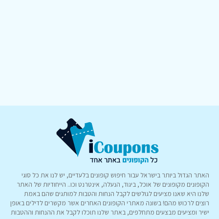
האתר הגדול ביותר בישראל עבור חיפוש קופונים בלעדיים, יש לנו את כל סוגי
הקופונים מקופונים של אוכל, ביגוד, הנעלה, אינטרנט וכו.. הייחודיות של האתר
שלנו היא שאנו מציעים לגולשים לקבל הנחות והטבות למותגים שהם באמת
רוצים לרכוש מהם! בשונה מאתרי הקופונים האחרים אשר מקשרים לדילים באופן
ישיר ומציעים מבצעים מתחלפים, באתר שלנו תוכלו לקבל את ההנחות וההטבות