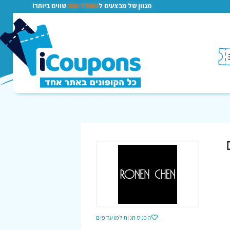
מגוון של מבצעים ל
TEMU-טמו
שווים ביותר!
הכנס חנות למועדפים