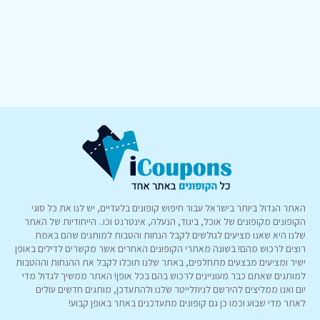
האתר הגדול ביותר בישראל עבור חיפוש קופונים בלעדיים, יש לנו את כל סוגי
הקופונים מקופונים של אוכל, ביגוד, הנעלה, אינטרנט וכו.. הייחודיות של האתר
שלנו היא שאנו מציעים לגולשים לקבל הנחות והטבות למותגים שהם באמת
רוצים לרכוש מהם! בשונה מאתרי הקופונים האחרים אשר מקשרים לדילים באופן
ישיר ומציעים מבצעים מתחלפים, באתר שלנו תוכלו לקבל את ההנחות וההטבות
למותגים שאתם כבר מעוניינים לרכוש בהם בכל אופן! האתר ממשיך לגדול מדי
יום ואנו ממליצים להירשם לניוזלייטר שלנו ולהתעדכן, מותגים חדשים עולים
לאתר מדי שבוע וכמו כן גם קופונים מתעדכנים באתר באופן קבוע!