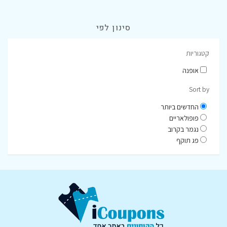
סינון לפי
קטגוריות
אופנה
Sort by
החדשים ביותר
פופולאריים
נגמר בקרוב
פג תוקף