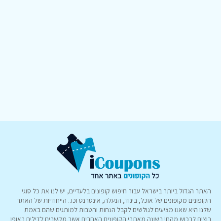
האתר הגדול ביותר בישראל עבור חיפוש קופונים בלעדיים, יש לנו את כל סוגי
הקופונים מקופונים של אוכל, ביגוד, הנעלה, אינטרנט וכו.. הייחודיות של האתר
שלנו היא שאנו מציעים לגולשים לקבל הנחות והטבות למותגים שהם באמת
רוצים לרכוש מהם! בשונה מאתרי הקופונים האחרים אשר מקשרים לדילים באופן