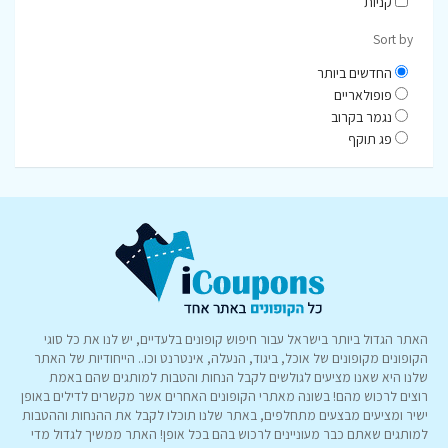
קניות
Sort by
החדשים ביותר
פופולאריים
נגמר בקרוב
פג תוקף
האתר הגדול ביותר בישראל עבור חיפוש קופונים בלעדיים, יש לנו את כל סוגי
הקופונים מקופונים של אוכל, ביגוד, הנעלה, אינטרנט וכו.. הייחודיות של האתר
שלנו היא שאנו מציעים לגולשים לקבל הנחות והטבות למותגים שהם באמת
רוצים לרכוש מהם! בשונה מאתרי הקופונים האחרים אשר מקשרים לדילים באופן
ישיר ומציעים מבצעים מתחלפים, באתר שלנו תוכלו לקבל את ההנחות וההטבות
למותגים שאתם כבר מעוניינים לרכוש בהם בכל אופן! האתר ממשיך לגדול מדי