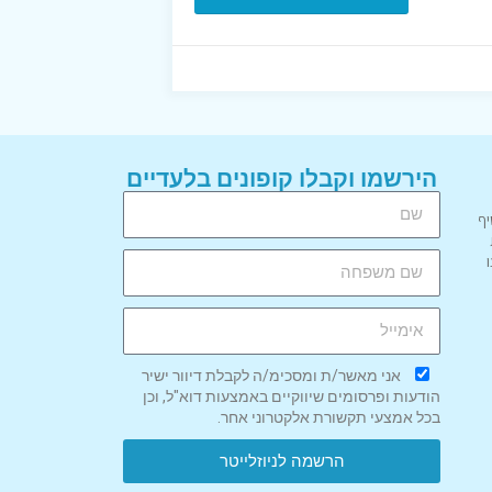
הירשמו וקבלו קופונים בלעדיים
יף
אני מאשר/ת ומסכימ/ה לקבלת דיוור ישיר
הודעות ופרסומים שיווקיים באמצעות דוא"ל, וכן
בכל אמצעי תקשורת אלקטרוני אחר.
הרשמה לניוזלייטר