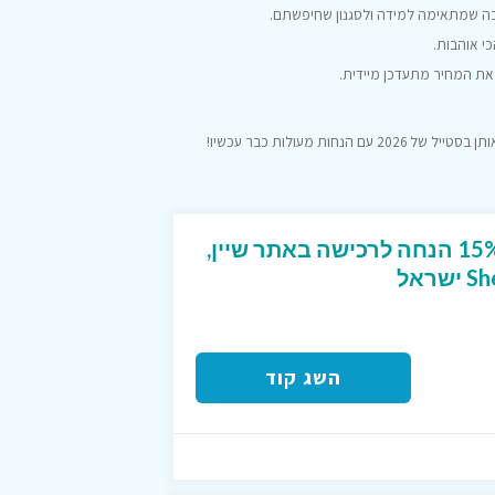
ה שמתאימה למידה ולסגנון שחיפשתם.
י אוהבות.
ו את המחיר מתעדכן מיידית.
עם הנחות מעולות כבר עכשיו!
קוד קופון ייחודי שנותן 15% הנחה לרכישה באתר שיין,
השג קוד