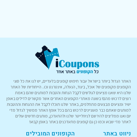
האתר הגדול ביותר בישראל עבור חיפוש קופונים בלעדיים, יש לנו את כל סוגי
הקופונים מקופונים של אוכל, ביגוד, הנעלה, אינטרנט וכו.. הייחודיות של האתר
שלנו היא שאנו מציעים לגולשים לקבל הנחות והטבות למותגים שהם באמת
רוצים לרכוש מהם! בשונה מאתרי הקופונים האחרים אשר מקשרים לדילים באופן
ישיר ומציעים מבצעים מתחלפים, באתר שלנו תוכלו לקבל את ההנחות וההטבות
למותגים שאתם כבר מעוניינים לרכוש בהם בכל אופן! האתר ממשיך לגדול מדי
יום ואנו ממליצים להירשם לניוזלייטר שלנו ולהתעדכן, מותגים חדשים עולים
לאתר מדי שבוע וכמו כן גם קופונים מתעדכנים באתר באופן קבוע!
ניווט באתר
הקופונים המובילים