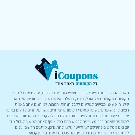
האתר הגדול ביותר בישראל עבור חיפוש קופונים בלעדיים, יש לנו את כל סוגי
הקופונים מקופונים של אוכל, ביגוד, הנעלה, אינטרנט וכו.. הייחודיות של האתר
שלנו היא שאנו מציעים לגולשים לקבל הנחות והטבות למותגים שהם באמת
רוצים לרכוש מהם! בשונה מאתרי הקופונים האחרים אשר מקשרים לדילים באופן
ישיר ומציעים מבצעים מתחלפים, באתר שלנו תוכלו לקבל את ההנחות וההטבות
למותגים שאתם כבר מעוניינים לרכוש בהם בכל אופן! האתר ממשיך לגדול מדי
יום ואנו ממליצים להירשם לניוזלייטר שלנו ולהתעדכן, מותגים חדשים עולים
לאתר מדי שבוע וכמו כן גם קופונים מתעדכנים באתר באופן קבוע!