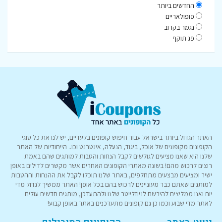
החדשים ביותר
פופולאריים
נגמר בקרוב
פג תוקף
האתר הגדול ביותר בישראל עבור חיפוש קופונים בלעדיים, יש לנו את כל סוגי
הקופונים מקופונים של אוכל, ביגוד, הנעלה, אינטרנט וכו.. הייחודיות של האתר
שלנו היא שאנו מציעים לגולשים לקבל הנחות והטבות למותגים שהם באמת
רוצים לרכוש מהם! בשונה מאתרי הקופונים האחרים אשר מקשרים לדילים באופן
ישיר ומציעים מבצעים מתחלפים, באתר שלנו תוכלו לקבל את ההנחות וההטבות
למותגים שאתם כבר מעוניינים לרכוש בהם בכל אופן! האתר ממשיך לגדול מדי
יום ואנו ממליצים להירשם לניוזלייטר שלנו ולהתעדכן, מותגים חדשים עולים
לאתר מדי שבוע וכמו כן גם קופונים מתעדכנים באתר באופן קבוע!