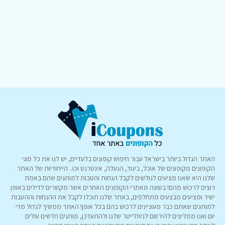
האתר הגדול ביותר בישראל עבור חיפוש קופונים בלעדיים, יש לנו את כל סוגי
הקופונים מקופונים של אוכל, ביגוד, הנעלה, אינטרנט וכו.. הייחודיות של האתר
שלנו היא שאנו מציעים לגולשים לקבל הנחות והטבות למותגים שהם באמת
רוצים לרכוש מהם! בשונה מאתרי הקופונים האחרים אשר מקשרים לדילים באופן
ישיר ומציעים מבצעים מתחלפים, באתר שלנו תוכלו לקבל את ההנחות וההטבות
למותגים שאתם כבר מעוניינים לרכוש בהם בכל אופן! האתר ממשיך לגדול מדי
יום ואנו ממליצים להירשם לניוזלייטר שלנו ולהתעדכן, מותגים חדשים עולים