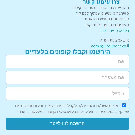
צרו עימנו קשר
האם יש לכם הערה, הצעה או בקשה
מאיתנו? מעוניינים שנוסיף לכם קוד
קופון לחנות ספציפית שאתם
מעוניינים בה? צרו איתנו קשר
בטופס פנייה באתר
.
או באמצעות המייל:
admin@icoupons.co.il
הירשמו וקבלו קופונים בלעדיים
אני מאשר/ת ומסכימ/ה לקבלת דיוור ישיר הודעות ופרסומים
שיווקיים באמצעות דוא"ל, וכן בכל אמצעי תקשורת אלקטרוני אחר.
הרשמה לניוזלייטר