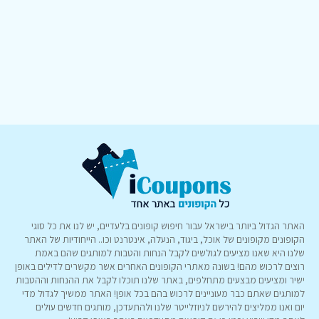
האתר הגדול ביותר בישראל עבור חיפוש קופונים בלעדיים, יש לנו את כל סוגי
הקופונים מקופונים של אוכל, ביגוד, הנעלה, אינטרנט וכו.. הייחודיות של האתר
שלנו היא שאנו מציעים לגולשים לקבל הנחות והטבות למותגים שהם באמת
רוצים לרכוש מהם! בשונה מאתרי הקופונים האחרים אשר מקשרים לדילים באופן
ישיר ומציעים מבצעים מתחלפים, באתר שלנו תוכלו לקבל את ההנחות וההטבות
למותגים שאתם כבר מעוניינים לרכוש בהם בכל אופן! האתר ממשיך לגדול מדי
יום ואנו ממליצים להירשם לניוזלייטר שלנו ולהתעדכן, מותגים חדשים עולים